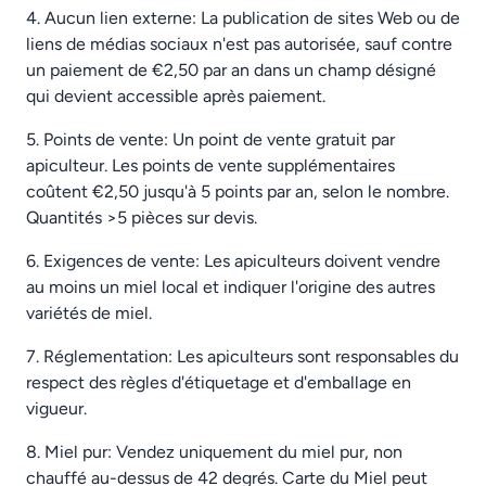
4. Aucun lien externe: La publication de sites Web ou de
liens de médias sociaux n'est pas autorisée, sauf contre
un paiement de €2,50 par an dans un champ désigné
qui devient accessible après paiement.
5. Points de vente: Un point de vente gratuit par
apiculteur. Les points de vente supplémentaires
coûtent €2,50 jusqu'à 5 points par an, selon le nombre.
Quantités >5 pièces sur devis.
6. Exigences de vente: Les apiculteurs doivent vendre
au moins un miel local et indiquer l'origine des autres
variétés de miel.
7. Réglementation: Les apiculteurs sont responsables du
respect des règles d'étiquetage et d'emballage en
vigueur.
8. Miel pur: Vendez uniquement du miel pur, non
chauffé au-dessus de 42 degrés. Carte du Miel peut