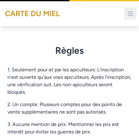
CARTE DU MIEL
Règles
1. Seulement pour et par les apiculteurs: L'inscription
n'est ouverte qu'aux vrais apiculteurs. Après l'inscription,
une vérification suit. Les non-apiculteurs seront
bloqués.
2. Un compte: Plusieurs comptes pour des points de
vente supplémentaires ne sont pas autorisés.
3. Aucune mention de prix: Mentionner les prix est
interdit pour éviter les guerres de prix.