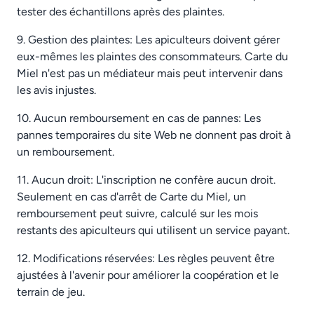
tester des échantillons après des plaintes.
9. Gestion des plaintes: Les apiculteurs doivent gérer
eux-mêmes les plaintes des consommateurs. Carte du
Miel n'est pas un médiateur mais peut intervenir dans
les avis injustes.
10. Aucun remboursement en cas de pannes: Les
pannes temporaires du site Web ne donnent pas droit à
un remboursement.
11. Aucun droit: L'inscription ne confère aucun droit.
Seulement en cas d'arrêt de Carte du Miel, un
remboursement peut suivre, calculé sur les mois
restants des apiculteurs qui utilisent un service payant.
12. Modifications réservées: Les règles peuvent être
ajustées à l'avenir pour améliorer la coopération et le
terrain de jeu.