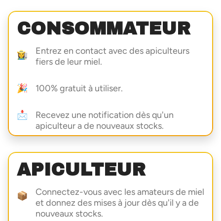
CONSOMMATEUR
Entrez en contact avec des apiculteurs
👩‍🌾
fiers de leur miel.
🎉
100% gratuit à utiliser.
📩
Recevez une notification dès qu'un
apiculteur a de nouveaux stocks.
APICULTEUR
Connectez-vous avec les amateurs de miel
📦
et donnez des mises à jour dès qu'il y a de
nouveaux stocks.