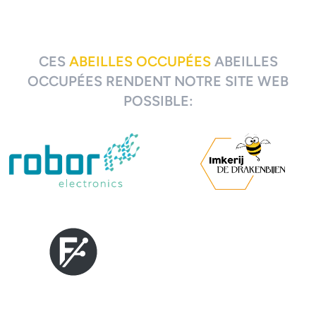
CES
ABEILLES OCCUPÉES
ABEILLES
OCCUPÉES RENDENT NOTRE SITE WEB
POSSIBLE: