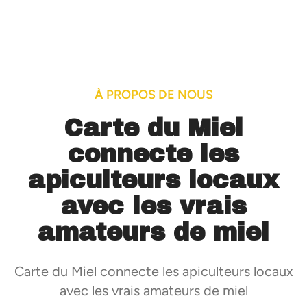
À PROPOS DE NOUS
Carte du Miel
connecte les
apiculteurs locaux
avec les vrais
amateurs de miel
Carte du Miel connecte les apiculteurs locaux
avec les vrais amateurs de miel