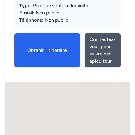
Type:
Point de vente à domicile
E-mail:
Non public
Téléphone:
Non public
Connectez-
vous pour
Obtenir l'itinéraire
suivre cet
apiculteur