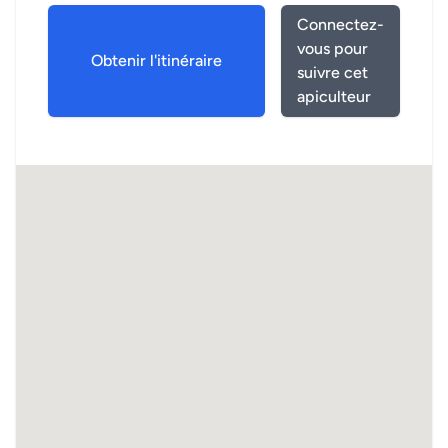
Connectez-
vous pour
Obtenir l'itinéraire
suivre cet
apiculteur