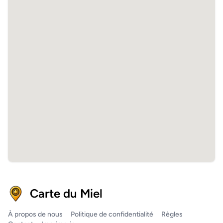
Carte du Miel
À propos de nous
Politique de confidentialité
Règles