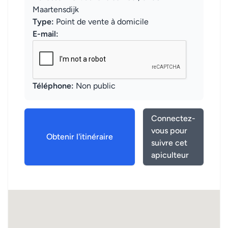
Maartensdijk
Type:
Point de vente à domicile
E-mail:
Téléphone:
Non public
Connectez-
vous pour
Obtenir l'itinéraire
suivre cet
apiculteur