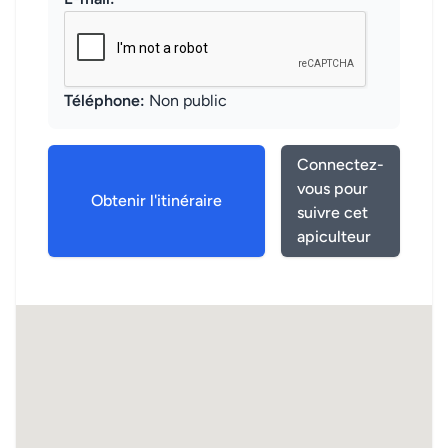
Téléphone:
Non public
Connectez-
vous pour
Obtenir l'itinéraire
suivre cet
apiculteur