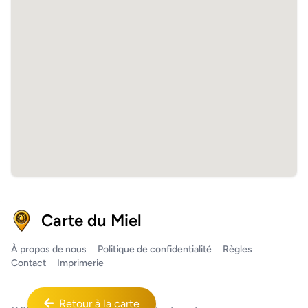
Carte du Miel
À propos de nous
Politique de confidentialité
Règles
Contact
Imprimerie
Retour à la carte