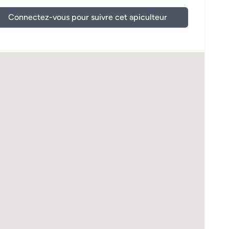
Connectez-vous pour suivre cet apiculteur