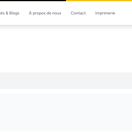
tés & Blogs
À propos de nous
Contact
Imprimerie