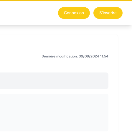
Connexion
S'inscrire
Dernière modification: 09/09/2024 11:54