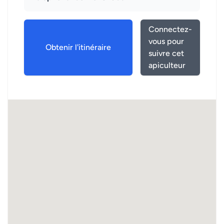
Connectez-
vous pour
Obtenir l'itinéraire
suivre cet
apiculteur