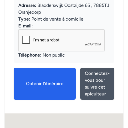
Adresse:
Bladderswijk Oostzijde 65 , 7885TJ
Oranjedorp
Type:
Point de vente à domicile
E-mail:
Téléphone:
Non public
Connectez-
vous pour
Obtenir l'itinéraire
suivre cet
apiculteur