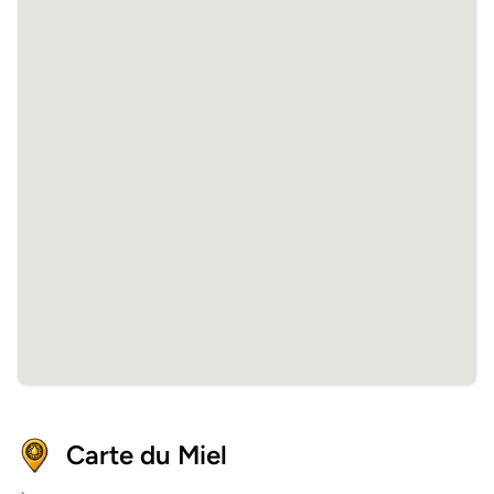
Carte du Miel