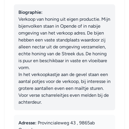
Biographie:
Verkoop van honing uit eigen productie. Mijn 
bijenvolken staan in Opende of in nabije 
omgeving van het verkoop adres. De bijen 
hebben een vaste standplaats waardoor zij 
alleen nectar uit de omgeving verzamelen, 
echte honing van de Streek dus. De honing 
is puur en beschikbaar in vaste en vloeibare 
vorm. 

In het verkoopkastje aan de gevel staan een 
aantal potjes voor de verkoop, bij interesse in 
grotere aantallen even een mailtje sturen.

Voor verse scharreleitjes even melden bij de 
achterdeur.
Adresse:
Provincialeweg 43 , 9865ab