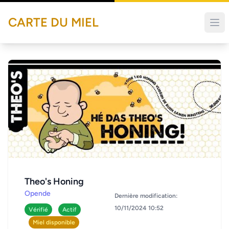
CARTE DU MIEL
Theo's Honing
Opende
Dernière modification:
10/11/2024 10:52
Vérifié
Actif
Miel disponible