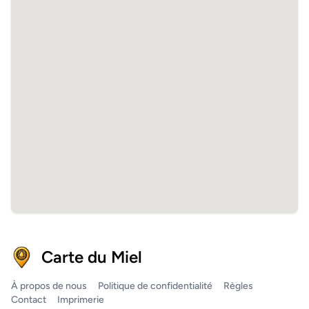
Carte du Miel
À propos de nous
Politique de confidentialité
Règles
Contact
Imprimerie