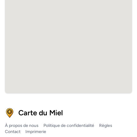
Carte du Miel
À propos de nous
Politique de confidentialité
Règles
Contact
Imprimerie