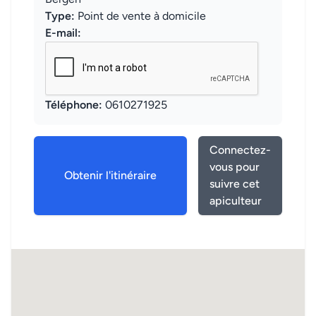
Type:
Point de vente à domicile
E-mail:
Téléphone:
0610271925
Connectez-
vous pour
Obtenir l'itinéraire
suivre cet
apiculteur