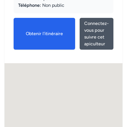
Téléphone:
Non public
Connectez-
vous pour
Obtenir l'itinéraire
suivre cet
apiculteur