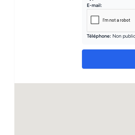
E-mail:
Téléphone:
Non publi