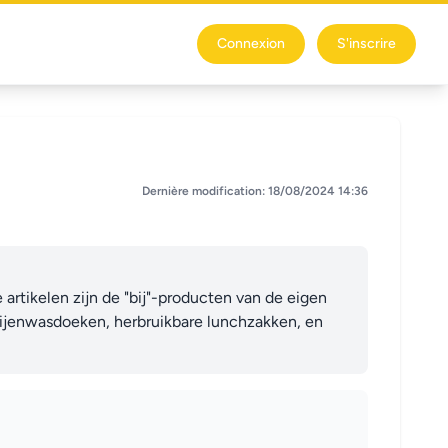
Connexion
S'inscrire
Dernière modification: 18/08/2024 14:36
artikelen zijn de "bij"-producten van de eigen 
, bijenwasdoeken, herbruikbare lunchzakken, en 