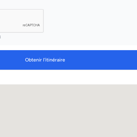
c
Obtenir l'itinéraire