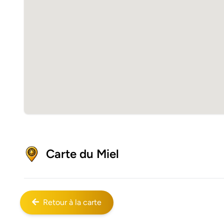
Carte du Miel
Retour à la carte