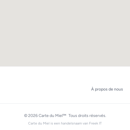
À propos de nous
© 2026
Carte du Miel™
Tous droits réservés.
Carte du Miel is een handelsnaam van
Freek IT