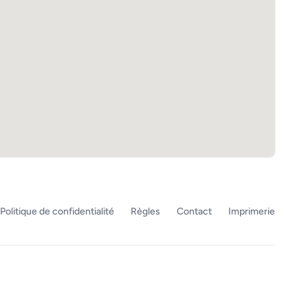
Politique de confidentialité
Règles
Contact
Imprimerie