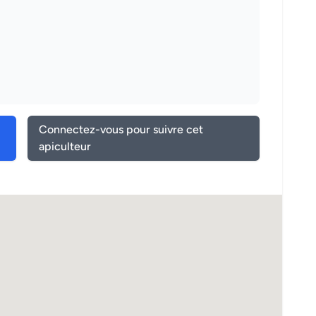
Connectez-vous pour suivre cet
apiculteur