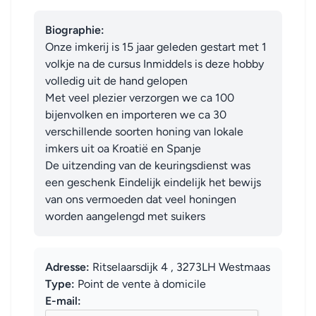
Biographie:
Onze imkerij is 15 jaar geleden gestart met 1 
volkje na de cursus Inmiddels is deze hobby 
volledig uit de hand gelopen 

Met veel plezier verzorgen we ca 100 
bijenvolken en importeren we ca 30 
verschillende soorten honing van lokale 
imkers uit oa Kroatië en Spanje 

De uitzending van de keuringsdienst was 
een geschenk Eindelijk eindelijk het bewijs 
van ons vermoeden dat veel honingen 
worden aangelengd met suikers
Adresse:
Ritselaarsdijk 4 , 3273LH Westmaas
Type:
Point de vente à domicile
E-mail: