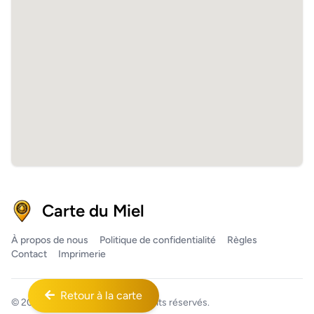
Carte du Miel
À propos de nous
Politique de confidentialité
Règles
Contact
Imprimerie
Retour à la carte
© 2026
Carte du Miel™
Tous droits réservés.