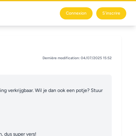
Connexion
S'inscrire
Dernière modification: 04/07/2025 15:52
ng verkrijgbaar. Wil je dan ook een potje? Stuur 
 dus super vers!
