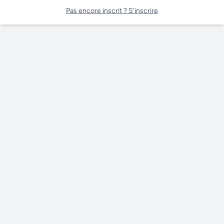
Pas encore inscrit ? S'inscrire