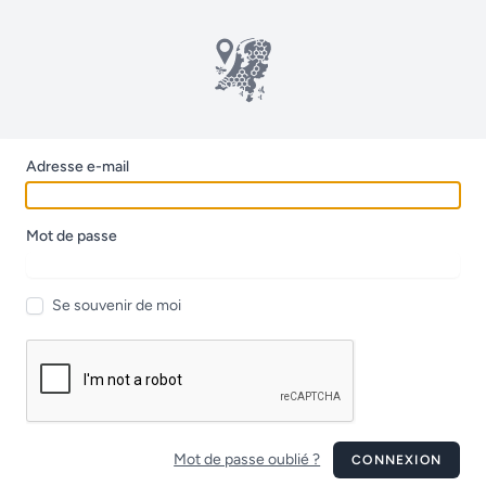
Adresse e-mail
Mot de passe
Se souvenir de moi
Mot de passe oublié ?
CONNEXION